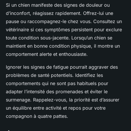
Si un chien manifeste des signes de douleur ou
d’inconfort, réagissez rapidement. Offrez-lui une
pause ou raccompagnez-le chez vous. Consultez un
vétérinaire si ces symptômes persistent pour exclure
toute condition sous-jacente. Lorsqu’un chien se
maintient en bonne condition physique, il montre un
comportement alerte et enthousiaste.
Ignorer les signes de fatigue pourrait aggraver des
problèmes de santé potentiels. Identifiez les
comportements qui ne sont pas habituels pour
adapter l’intensité des promenades et éviter le
surmenage. Rappelez-vous, la priorité est d’assurer
un équilibre entre activité et repos pour votre
compagnon à quatre pattes.