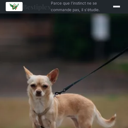
Parce que l'instinct ne se
Bestiplex
commande pas, il s'étudie.