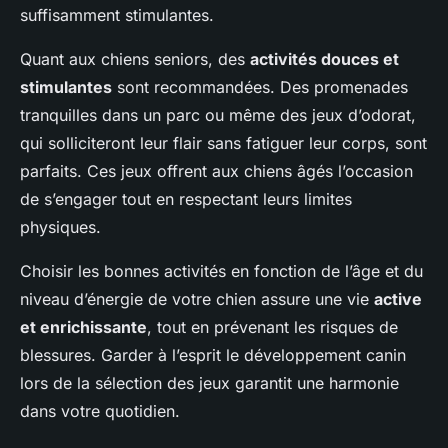
suffisamment stimulantes.
Quant aux chiens seniors, des
activités douces et
stimulantes
sont recommandées. Des promenades
tranquilles dans un parc ou même des jeux d’odorat,
qui solliciteront leur flair sans fatiguer leur corps, sont
parfaits. Ces jeux offrent aux chiens âgés l’occasion
de s’engager tout en respectant leurs limites
physiques.
Choisir les bonnes activités en fonction de l’âge et du
niveau d’énergie de votre chien assure une vie
active
et enrichissante
, tout en prévenant les risques de
blessures. Garder à l’esprit le développement canin
lors de la sélection des jeux garantit une harmonie
dans votre quotidien.