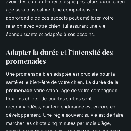
avoir des comportements espiègles, alors qu’un chien
âgé sera plus calme. Une compréhension
approfondie de ces aspects peut améliorer votre
relation avec votre chien, lui assurant une vie
épanouissante et adaptée à ses besoins.
Adapter la durée et l’intensité des
promenades
Une promenade bien adaptée est cruciale pour la
santé et le bien-être de votre chien. La
durée de la
promenade
varie selon l’âge de votre compagnon.
Pour les chiots, de courtes sorties sont
recommandées, car leur endurance est encore en
développement. Une règle souvent suivie est de faire
marcher les chiots cinq minutes par mois d’âge,