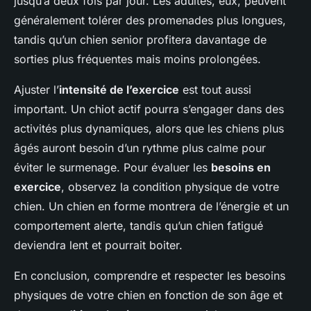
jusqu’à deux fois par jour. Les adultes, eux, peuvent
généralement tolérer des promenades plus longues,
tandis qu’un chien senior profitera davantage de
sorties plus fréquentes mais moins prolongées.
Ajuster l’
intensité de l’exercice
est tout aussi
important. Un chiot actif pourra s’engager dans des
activités plus dynamiques, alors que les chiens plus
âgés auront besoin d’un rythme plus calme pour
éviter le surmenage. Pour évaluer les
besoins en
exercice
, observez la condition physique de votre
chien. Un chien en forme montrera de l’énergie et un
comportement alerte, tandis qu’un chien fatigué
deviendra lent et pourrait boiter.
En conclusion, comprendre et respecter les besoins
physiques de votre chien en fonction de son âge et