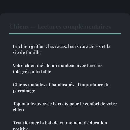
Chiens — Lectures complémentaires
Le chien griffon : les races, leurs caractères et la
vie de famille
Votre chien mérite un manteau avec harnais
intégré confortable
Chiens malades et handicapés : l'importance du
parrainage
Top manteaux avec harnais pour le confort de votre
chien
Transformer la balade en moment d'éducation
positive