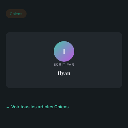
Chiens
I
ECRIT PAR
Ilyan
← Voir tous les articles Chiens