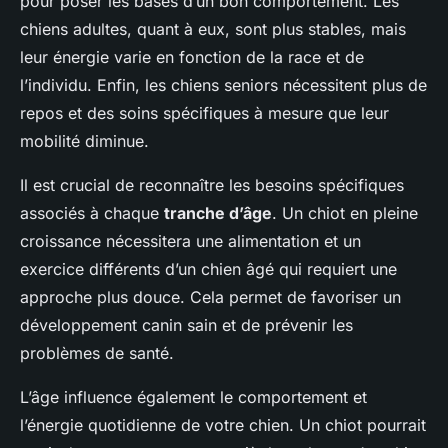
pour poser les bases d’un bon comportement. Les
chiens adultes, quant à eux, sont plus stables, mais
leur énergie varie en fonction de la race et de
l’individu. Enfin, les chiens seniors nécessitent plus de
repos et des soins spécifiques à mesure que leur
mobilité diminue.
Il est crucial de reconnaître les besoins spécifiques
associés à chaque
tranche d’âge
. Un chiot en pleine
croissance nécessitera une alimentation et un
exercice différents d’un chien âgé qui requiert une
approche plus douce. Cela permet de favoriser un
développement canin sain et de prévenir les
problèmes de santé.
L’âge influence également le comportement et
l’énergie quotidienne de votre chien. Un chiot pourrait