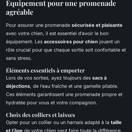
Équipement pour une promenade
agréable
Pour assurer une promenade
sécurisée et plaisante
avec votre chien, il est essentiel d’avoir le bon
équipement. Les
accessoires pour chien
jouent un
rôle crucial pour que chaque sortie soit confortable et
sans stress.
Éléments essentiels à emporter
Lors de vos sorties, ayez toujours des
sacs à
déjections
, de l’eau fraîche et une gamelle pliable.
Ces éléments garantissent une promenade propre et
hydratée pour vous et votre compagnon.
Choix des colliers et laisses
Opter pour un collier ou un harnais adapté à la
taille
et l’âge
de votre chien peut faire toute la différence.