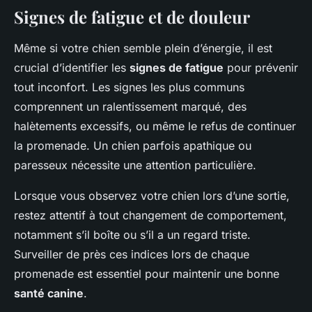
Signes de fatigue et de douleur
Même si votre chien semble plein d’énergie, il est
crucial d’identifier les
signes de fatigue
pour prévenir
tout inconfort. Les signes les plus communs
comprennent un ralentissement marqué, des
halètements excessifs, ou même le refus de continuer
la promenade. Un chien parfois apathique ou
paresseux nécessite une attention particulière.
Lorsque vous observez votre chien lors d’une sortie,
restez attentif à tout changement de comportement,
notamment s’il boîte ou s’il a un regard triste.
Surveiller de près ces indices lors de chaque
promenade est essentiel pour maintenir une bonne
santé canine
.