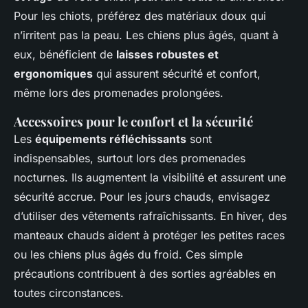
Pour les chiots, préférez des matériaux doux qui
n’irritent pas la peau. Les chiens plus âgés, quant à
eux, bénéficient de
laisses robustes et
ergonomiques
qui assurent sécurité et confort,
même lors des promenades prolongées.
Accessoires pour le confort et la sécurité
Les
équipements réfléchissants
sont
indispensables, surtout lors des promenades
nocturnes. Ils augmentent la visibilité et assurent une
sécurité accrue. Pour les jours chauds, envisagez
d’utiliser des vêtements rafraîchissants. En hiver, des
manteaux chauds aident à protéger les petites races
ou les chiens plus âgés du froid. Ces simple
précautions contribuent à des sorties agréables en
toutes circonstances.