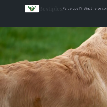
Bestiplex
Parce que l'instinct ne se co